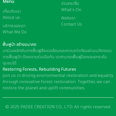
Menu
ข่าวสาร/สื่อ
What's On
เกี่ยวกับเรา
About us
ติดต่อเรา
Contact Us
บริการของเรา
What We Do
ฟื้นฟูป่า สร้างอนาคต
มาร่วมผลักดันการฟื้นฟูสิ่งแวดล้อมและความเท่าเทียมผ่านนวัตกรรม
การฟื้นฟูป่า ด้วยความร่วมมือกัน เราสามารถฟื้นฟูโลกและยกระดับ
ชุมชนได้
Restoring Forests, Rebuilding Futures
Join us in driving environmental restoration and equality
through innovative forest restoration. Together, we can
restore the planet and uplift communities.
© 2025 PADEE CREATION CO., LTD. All rights reserved.