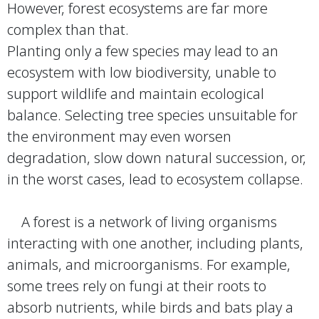
However, forest ecosystems are far more
complex than that.
Planting only a few species may lead to an
ecosystem with low biodiversity, unable to
support wildlife and maintain ecological
balance. Selecting tree species unsuitable for
the environment may even worsen
degradation, slow down natural succession, or,
in the worst cases, lead to ecosystem collapse.
A forest is a network of living organisms
interacting with one another, including plants,
animals, and microorganisms. For example,
some trees rely on fungi at their roots to
absorb nutrients, while birds and bats play a