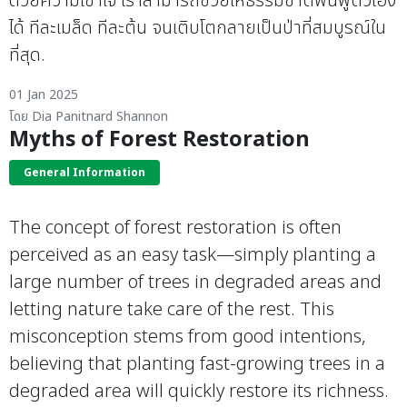
ด้วยความเข้าใจ เราสามารถช่วยให้ธรรมชาติฟื้นฟูตัวเอง
ได้ ทีละเมล็ด ทีละต้น จนเติบโตกลายเป็นป่าที่สมบูรณ์ใน
ที่สุด.
01 Jan 2025
โดย Dia Panitnard Shannon
Myths of Forest Restoration
General Information
The concept of forest restoration is often
perceived as an easy task—simply planting a
large number of trees in degraded areas and
letting nature take care of the rest. This
misconception stems from good intentions,
believing that planting fast-growing trees in a
degraded area will quickly restore its richness.