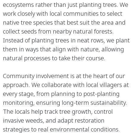
ecosystems rather than just planting trees. We
work closely with local communities to select
native tree species that best suit the area and
collect seeds from nearby natural forests.
Instead of planting trees in neat rows, we plant
them in ways that align with nature, allowing
natural processes to take their course.
Community involvement is at the heart of our
approach. We collaborate with local villagers at
every stage, from planning to post-planting
monitoring, ensuring long-term sustainability.
The locals help track tree growth, control
invasive weeds, and adapt restoration
strategies to real environmental conditions.