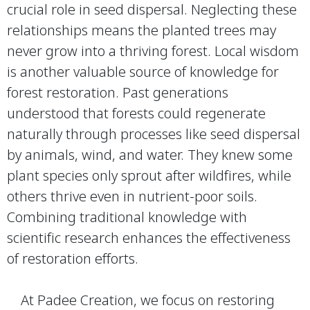
crucial role in seed dispersal. Neglecting these
relationships means the planted trees may
never grow into a thriving forest. Local wisdom
is another valuable source of knowledge for
forest restoration. Past generations
understood that forests could regenerate
naturally through processes like seed dispersal
by animals, wind, and water. They knew some
plant species only sprout after wildfires, while
others thrive even in nutrient-poor soils.
Combining traditional knowledge with
scientific research enhances the effectiveness
of restoration efforts.
At Padee Creation, we focus on restoring