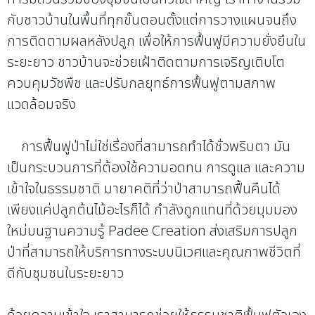
กับชาวบ้านในพื้นที่ทุกขั้นตอนตั้งแต่การวางแผนจนถึง
การติดตามผลหลังปลูก เพื่อให้การฟื้นฟูมีความยั่งยืนใน
ระยะยาว ชาวบ้านจะช่วยเฝ้าติดตามการเจริญเติบโต
ควบคุมวัชพืช และปรับกลยุทธ์การฟื้นฟูตามสภาพ
แวดล้อมจริง
การฟื้นฟูป่าไม่ใช่เรื่องที่สามารถทำได้ชั่วพริบตา มัน
เป็นกระบวนการที่ต้องใช้ความอดทน การดูแล และความ
เข้าใจในธรรมชาติ มายาคติที่ว่าป่าสามารถฟื้นคืนได้
เพียงแค่ปลูกต้นไม้อะไรก็ได้ กำลังถูกแทนที่ด้วยมุมมอง
ใหม่บนฐานความรู้ Padee Creation ส่งเสริมการปลูก
ป่าที่สามารถให้บริการทางระบบนิเวศและคุณภาพชีวิตที่
ดีกับชุมชนในระยะยาว