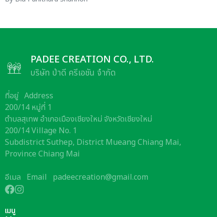
PADEE CREATION CO., LTD.
บริษัท ป่าดี ครีเอชัน จำกัด
ที่อยู่
Address
200/14 หมู่ที่ 1
ตำบลสุเทพ อำเภอเมืองเชียงใหม่ จังหวัดเชียงใหม่
200/14 Village No. 1
Subdistrict Suthep, District Mueang Chiang Mai,
Province Chiang Mai
อีเมล
Email
padeecreation@gmail.com
เมนู